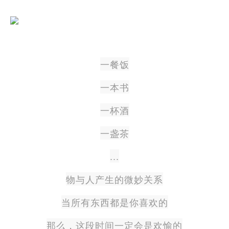
一餐饭
一本书
一杯酒
一盏茶
...
物与人产生的微妙关系
当所有东西都是你喜欢的
那么，这段时间一定会是欢愉的