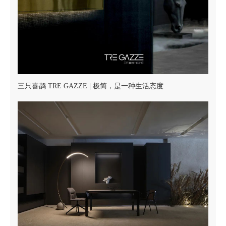
三只喜鹊 TRE GAZZE | 极简，是一种生活态度