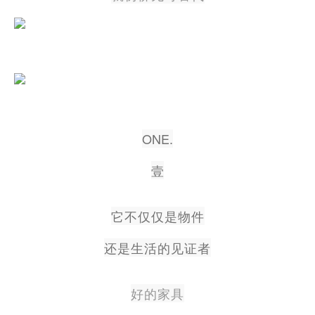
ONE.
壹
它不仅仅是物件
还是生活的见证者
好的家具