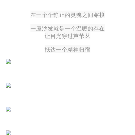
在一个个静止的灵魂之间穿梭
一座沙发就是一个温暖的存在
让目光穿过芦苇丛
抵达一个精神归宿