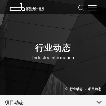
行业动态
Industry information
行业动态
项目动态
项目动态