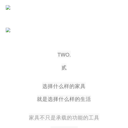
TWO.
贰
选择什么样的家具
就是选择什么样的生活
家具不只是承载的功能的工具