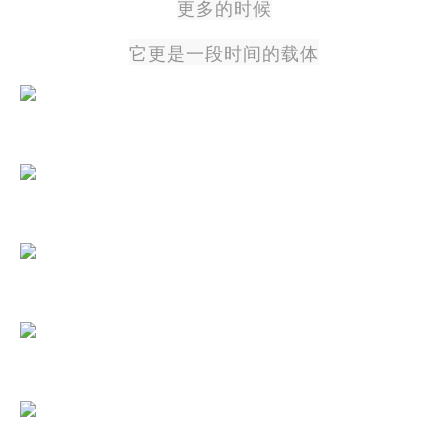
更多的时候
它更是一段时间的载体