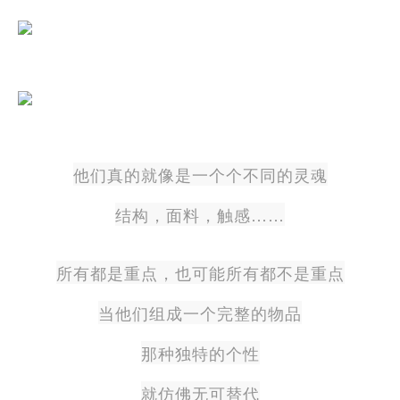
他们真的就像是一个个不同的灵魂
结构，面料，触感……
所有都是重点，也可能所有都不是重点
当他们组成一个完整的物品
那种独特的个性
就仿佛无可替代