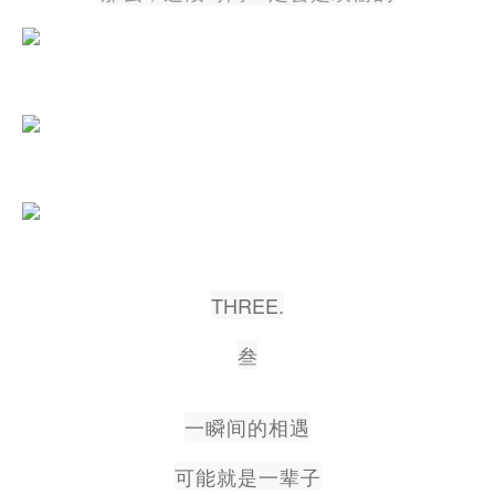
THREE.
叁
一瞬间的相遇
可能就是一辈子