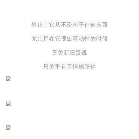
静止，它从不逊色于任何东西
尤其是在它现出可动性的时候
无关新旧贵贱
只关乎有无情感陪伴