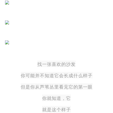
找一张喜欢的沙发
你可能并不知道它会长成什么样子
但是你从芦苇丛里看见它的第一眼
你就知道，它
就是这个样子