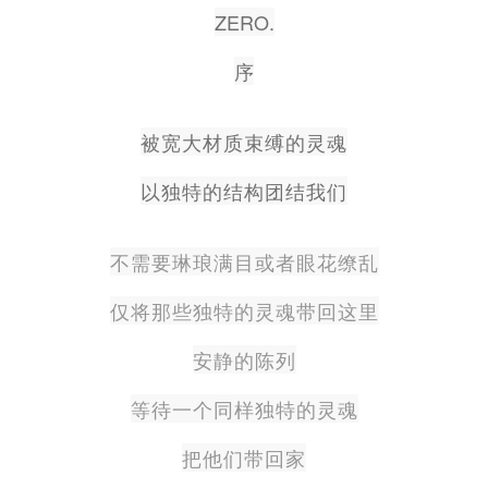
ZERO.
序
被宽大材质束缚的灵魂
以独特的结构团结我们
不需要琳琅满目或者眼花缭乱
仅将那些独特的灵魂带回这里
安静的陈列
等待一个同样独特的灵魂
把他们带回家