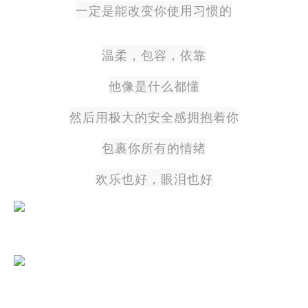
一定是能改变你使用习惯的
温柔，包容，依靠
他像是什么都懂
然后用极大的安全感拥抱着你
包裹你所有的情绪
欢乐也好，眼泪也好