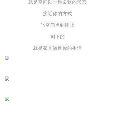
就是空间以一种柔软的形态
接近你的方式
当空间点到即止
剩下的
就是家具渗透你的生活